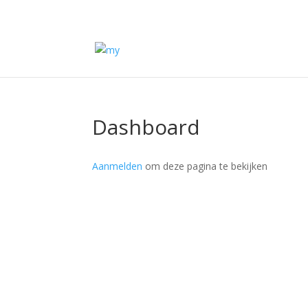
Dashboard
Aanmelden
om deze pagina te bekijken