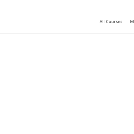
All Courses
M