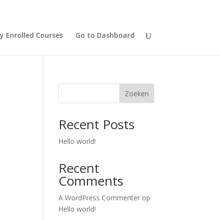
y Enrolled Courses
Go to Dashboard
Zoeken
Recent Posts
Hello world!
Recent
Comments
A WordPress Commenter
op
Hello world!